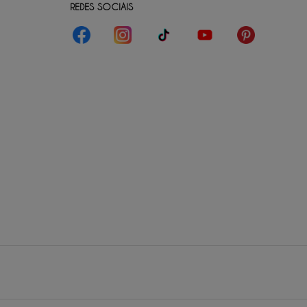
REDES SOCIAIS