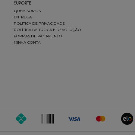
SUPORTE
QUEM SOMOS
ENTREGA
POLÍTICA DE PRIVACIDADE
POLÍTICA DE TROCA E DEVOLUÇÃO
FORMAS DE PAGAMENTO
MINHA CONTA