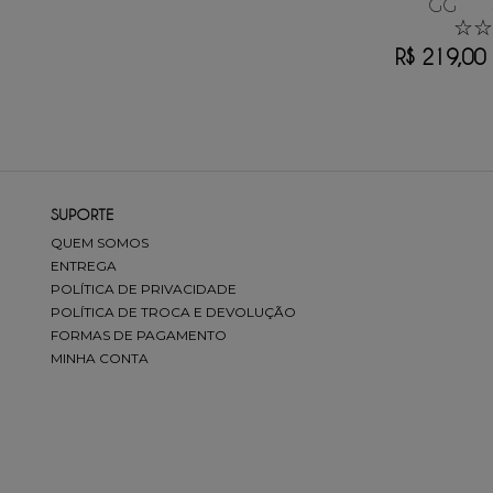
GG
☆
☆
R$
219
,
00
SUPORTE
QUEM SOMOS
ENTREGA
POLÍTICA DE PRIVACIDADE
POLÍTICA DE TROCA E DEVOLUÇÃO
FORMAS DE PAGAMENTO
MINHA CONTA