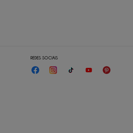
REDES SOCIAIS