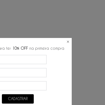
ra ter
10% OFF
na primeira compra
CADASTRAR