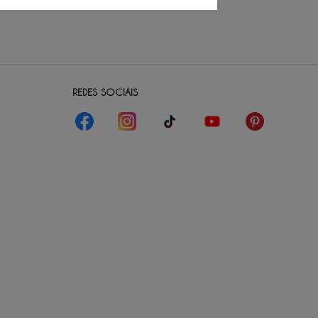
REDES SOCIAIS