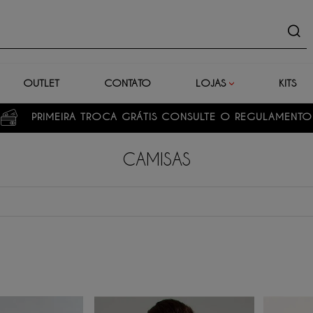
uto
OUTLET
CONTATO
LOJAS
KITS
CAMISAS