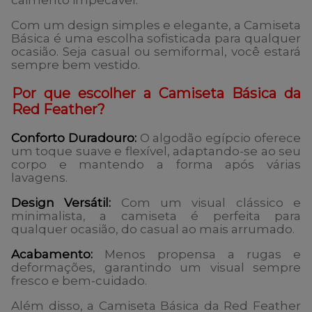
caimento impecável.
Com um design simples e elegante, a
Camiseta
Básica
é uma escolha sofisticada para qualquer
ocasião. Seja casual ou semiformal, você estará
sempre bem vestido.
Por que escolher a Camiseta Básica da
Red Feather?
Conforto Duradouro:
O algodão egípcio oferece
um toque suave e flexível, adaptando-se ao seu
corpo e mantendo a forma após várias
lavagens.
Design Versátil:
Com um visual clássico e
minimalista, a camiseta é perfeita para
qualquer ocasião, do casual ao mais arrumado.
Acabamento:
Menos propensa a rugas e
deformações, garantindo um visual sempre
fresco e bem-cuidado.
Além disso, a Camiseta Básica da Red Feather