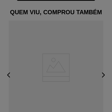
QUEM VIU, COMPROU TAMBÉM