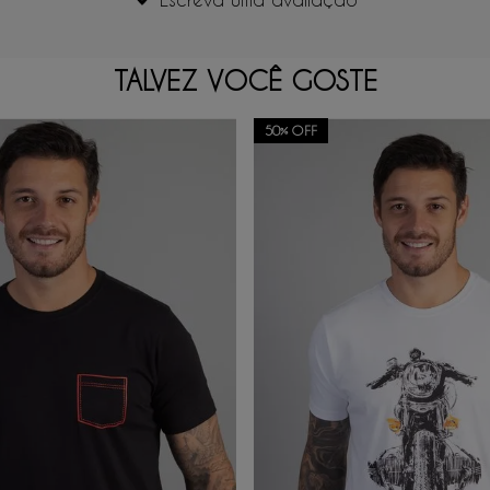
TALVEZ VOCÊ GOSTE
50%
OFF