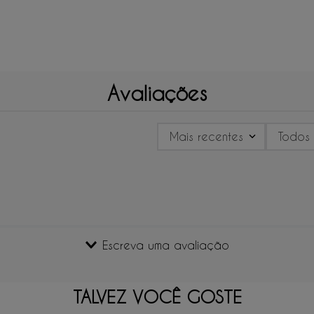
Avaliações
Mais recentes
Todos
Escreva uma avaliação
TALVEZ VOCÊ GOSTE