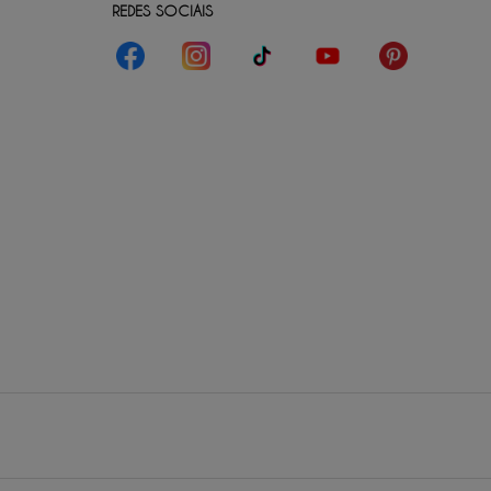
REDES SOCIAIS