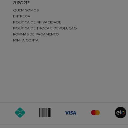
SUPORTE
QUEM SOMOS
ENTREGA
POLÍTICA DE PRIVACIDADE
POLÍTICA DE TROCA E DEVOLUÇÃO
FORMAS DE PAGAMENTO
MINHA CONTA