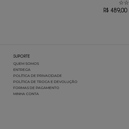
☆
☆
R$
489
,
00
SUPORTE
QUEM SOMOS
ENTREGA
POLÍTICA DE PRIVACIDADE
POLÍTICA DE TROCA E DEVOLUÇÃO
FORMAS DE PAGAMENTO
MINHA CONTA