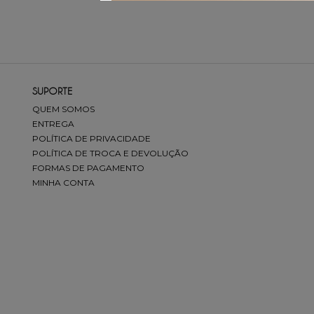
SUPORTE
QUEM SOMOS
ENTREGA
POLÍTICA DE PRIVACIDADE
POLÍTICA DE TROCA E DEVOLUÇÃO
FORMAS DE PAGAMENTO
MINHA CONTA