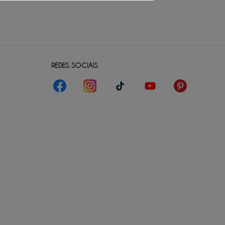
REDES SOCIAIS