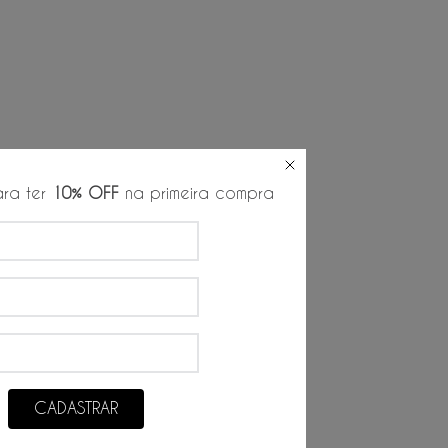
ra ter
10% OFF
na primeira compra
CADASTRAR