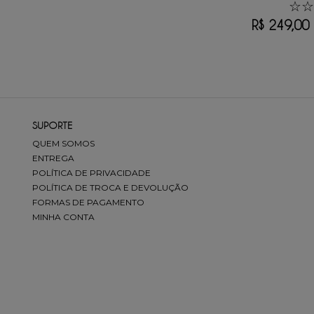
☆
☆
R$
249
,
00
SUPORTE
QUEM SOMOS
ENTREGA
POLÍTICA DE PRIVACIDADE
POLÍTICA DE TROCA E DEVOLUÇÃO
FORMAS DE PAGAMENTO
MINHA CONTA