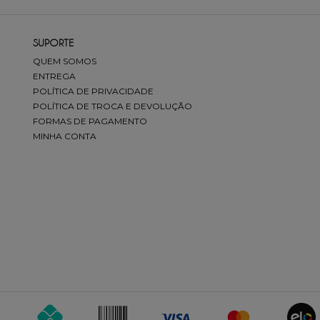
SUPORTE
QUEM SOMOS
ENTREGA
POLÍTICA DE PRIVACIDADE
POLÍTICA DE TROCA E DEVOLUÇÃO
FORMAS DE PAGAMENTO
MINHA CONTA