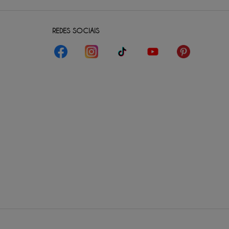
REDES SOCIAIS