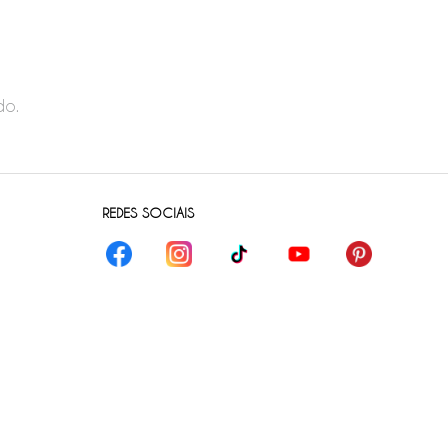
do.
REDES SOCIAIS