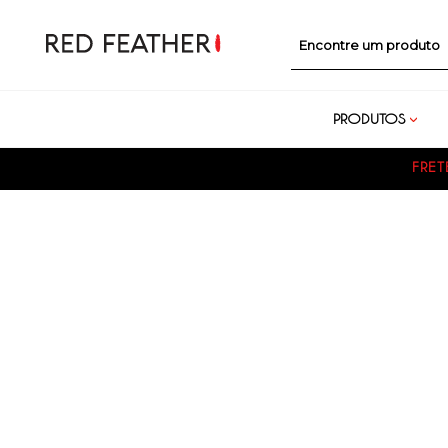
Encontre um prod
PRODUTOS
FRET