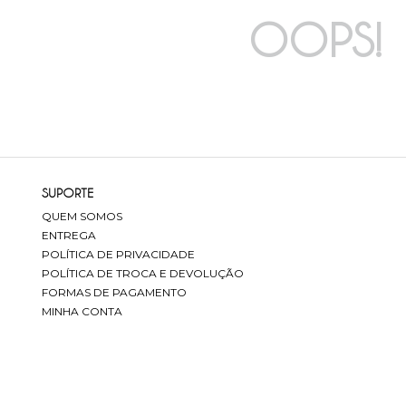
OOPS!
SUPORTE
QUEM SOMOS
ENTREGA
POLÍTICA DE PRIVACIDADE
POLÍTICA DE TROCA E DEVOLUÇÃO
FORMAS DE PAGAMENTO
MINHA CONTA