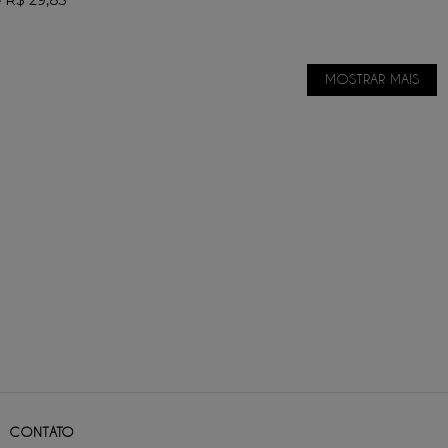
MOSTRAR MAIS
CONTATO