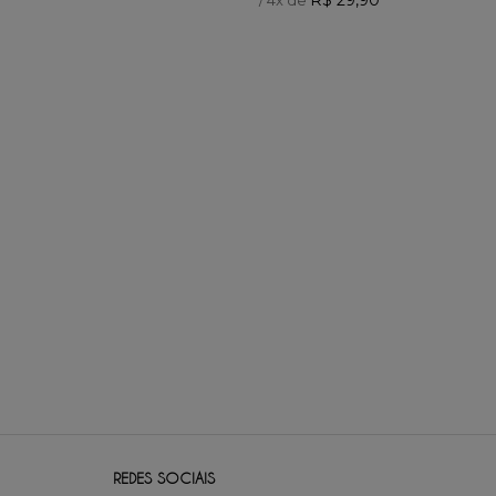
REDES SOCIAIS