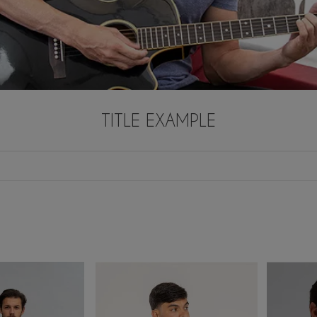
TITLE EXAMPLE