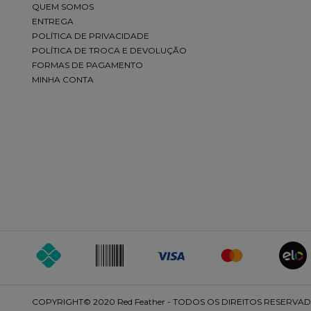
QUEM SOMOS
ENTREGA
POLÍTICA DE PRIVACIDADE
POLÍTICA DE TROCA E DEVOLUÇÃO
FORMAS DE PAGAMENTO
MINHA CONTA
COPYRIGHT© 2020 Red Feather - TODOS OS DIREITOS RESERVADOS