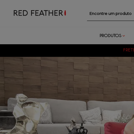
Encontre um prod
PRODUTOS
FRETE GRÁTIS
PAR