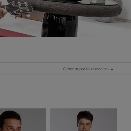
Ordenar por
Mais recentes