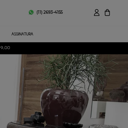
(11) 2693-4155
ASSINATURA