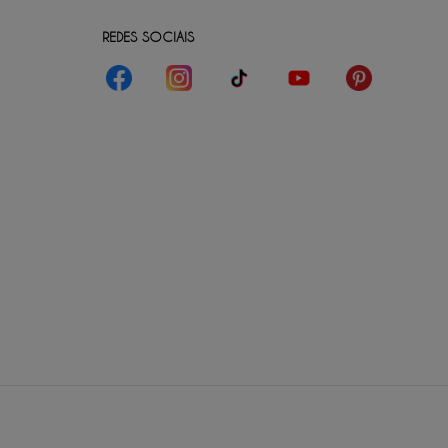
REDES SOCIAIS