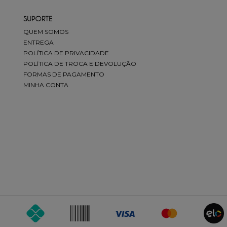
ENVIAR AVALIAÇÃO
SUPORTE
QUEM SOMOS
ENTREGA
POLÍTICA DE PRIVACIDADE
POLÍTICA DE TROCA E DEVOLUÇÃO
FORMAS DE PAGAMENTO
MINHA CONTA