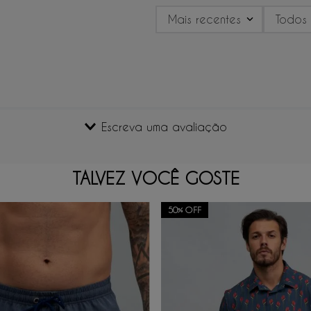
Mais recentes
Todos
Escreva uma avaliação
TALVEZ VOCÊ GOSTE
50%
OFF