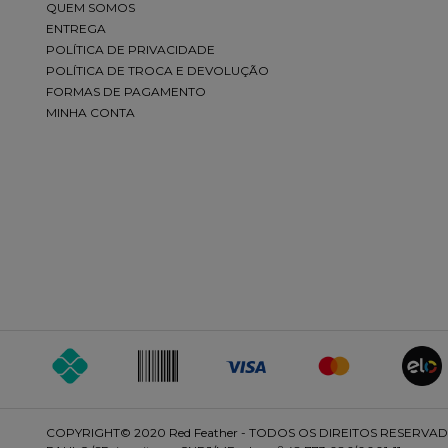
QUEM SOMOS
ENTREGA
POLÍTICA DE PRIVACIDADE
POLÍTICA DE TROCA E DEVOLUÇÃO
FORMAS DE PAGAMENTO
MINHA CONTA
COPYRIGHT© 2020 Red Feather - TODOS OS DIREITOS RESERVADOS