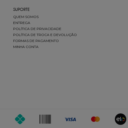
SUPORTE
QUEM SOMOS
ENTREGA
POLÍTICA DE PRIVACIDADE
POLÍTICA DE TROCA E DEVOLUÇÃO
FORMAS DE PAGAMENTO
MINHA CONTA