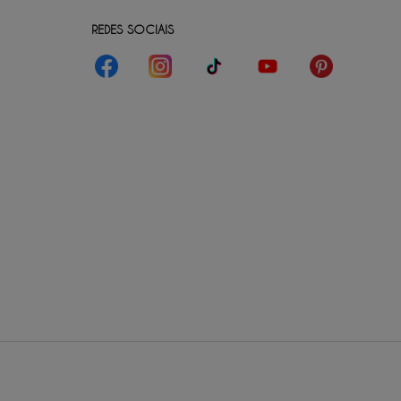
REDES SOCIAIS