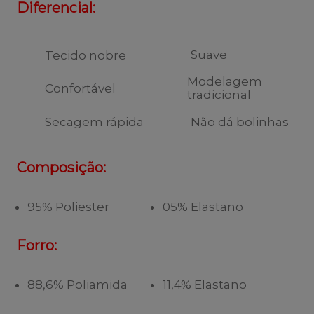
Diferencial:
Suave
Tecido nobre
Modelagem
Confortável
tradicional
Secagem rápida
Não dá bolinhas
Composição:
95% Poliester
05% Elastano
Forro:
88,6% Poliamida
11,4% Elastano