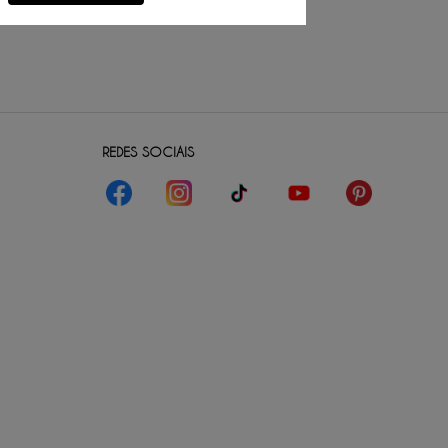
REDES SOCIAIS