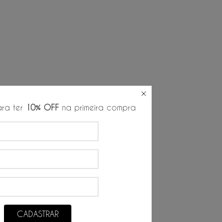
ra ter
10% OFF
na primeira compra
CADASTRAR